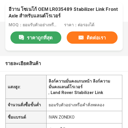
อีวาน โซเนโก้ OEM LR035489 Stabilizer Link Front
Axle สําหรับแลนด์โรเวอร์
MOQ：ยอมรับตัวอย่างหรือคำสั่งทดลอง
ราคา：ต่อรองได้
ราคาถูกที่สุด
ติดต่อเรา
รายละเอียดสินค้า
ลิงก์ความมั่นคงแกนหน้า ลิงก์ความ
แสงสูง:
มั่นคงแลนด์โรเวอร์
,
Land Rover Stabilizer Link
จำนวนสั่งซื้อขั้นต่ำ
ยอมรับตัวอย่างหรือคำสั่งทดลอง
ชื่อแบรนด์
IVAN ZONEKO