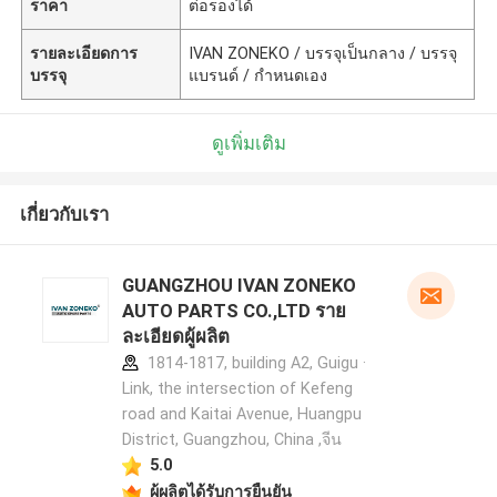
ราคา
ต่อรองได้
รายละเอียดการ
IVAN ZONEKO / บรรจุเป็นกลาง / บรรจุ
บรรจุ
แบรนด์ / กำหนดเอง
ดูเพิ่มเติม
เกี่ยวกับเรา
GUANGZHOU IVAN ZONEKO
AUTO PARTS CO.,LTD ราย
ละเอียดผู้ผลิต
1814-1817, building A2, Guigu ·
Link, the intersection of Kefeng
road and Kaitai Avenue, Huangpu
District, Guangzhou, China ,จีน
5.0
ผู้ผลิตได้รับการยืนยัน