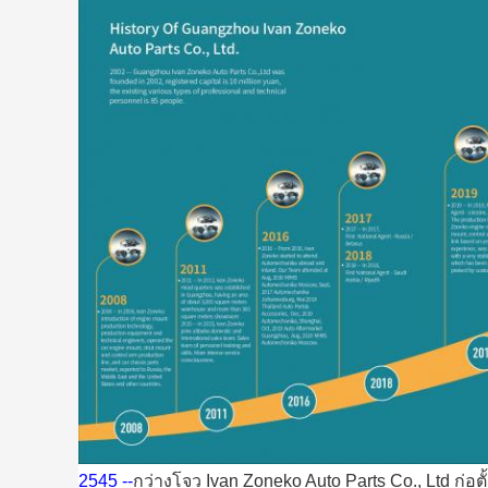
2545 --
กว่างโจว Ivan Zoneko Auto Parts Co., Ltd ก่อต