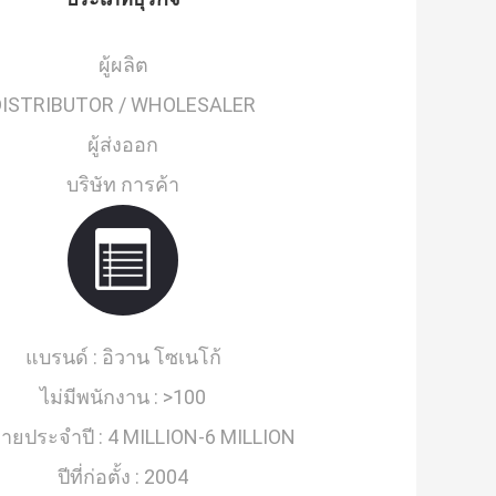
ผู้ผลิต
DISTRIBUTOR / WHOLESALER
ผู้ส่งออก
บริษัท การค้า
แบรนด์ :
อิวาน โซเนโก้
ไม่มีพนักงาน :
>100
ายประจำปี :
4 MILLION-6 MILLION
ปีที่ก่อตั้ง :
2004