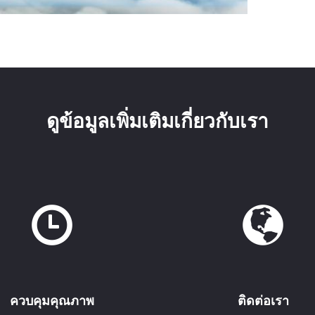
ดูข้อมูลเพิ่มเติมเกี่ยวกับเรา
ควบคุมคุณภาพ
ติดต่อเรา