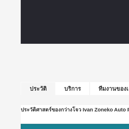
ประวัติ
บริการ
ทีมงานของเ
ประวัติศาสตร์ของ
กว่างโจว Ivan Zoneko Auto P