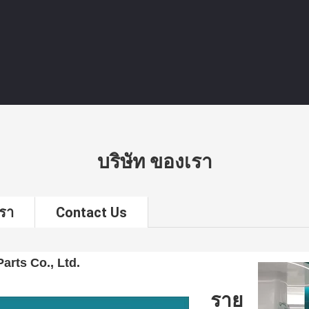
บริษัท ของเรา
รา
Contact Us
arts Co., Ltd.
ราย