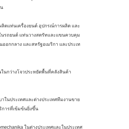
คน
ลิตแท่นเครื่องยนต์ อุปกรณ์การผลิต และ
ต์ในรถยนต์ แท่นวางสตรัทและแขนควบคุม
ะวันออกกลาง และสหรัฐอเมริกา และประเท
้นในกว่างโจว
ประหยัดพื้นที่คลังสินค้า
าบาในประเทศและต่างประเทศทีมงานขาย
ที่เข้มข้นยิ่งขึ้น
น Automechanika ในต่างประเทศและในประเทศ