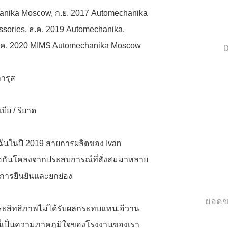
hanika Moscow, ก.ย. 2017 Automechanika
ssories, ธ.ค. 2019 Automechanika,
 ส.ค. 2020 MIMS Automechanika Moscow
ลารุส
ีย / ริยาด
ฉัน
ในปี 2019 สายการผลิตของ Ivan
ข้อต่อกันโคลงจากประสบการณ์ที่สั่งสมมาหลาย
ห้การยืนยันและยกย่อง
ยอดข
ระสิทธิภาพไม่ได้รับผลกระทบแทน,
อีวาน
้านี่เป็นความภาคภูมิใจของโรงงานของเรา