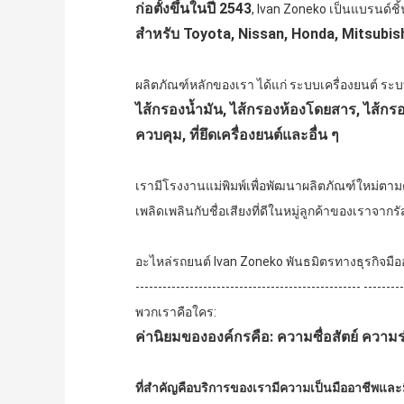
ก่อตั้งขึ้นในปี 2543
, Ivan Zoneko เป็นแบรนด์ชิ้
สำหรับ Toyota, Nissan, Honda, Mitsubis
ผลิตภัณฑ์หลักของเรา ได้แก่ ระบบเครื่องยนต์ ระ
ไส้กรองน้ำมัน, ไส้กรองห้องโดยสาร, ไส้กรอ
ควบคุม, ที่ยึดเครื่องยนต์และอื่น ๆ
เรามีโรงงานแม่พิมพ์เพื่อพัฒนาผลิตภัณฑ์ใหม่ตามต
เพลิดเพลินกับชื่อเสียงที่ดีในหมู่ลูกค้าของเราจา
อะไหล่รถยนต์ Ivan Zoneko พันธมิตรทางธุรกิจมือ
-------------------------------------------------- --------
พวกเราคือใคร:
ค่านิยมขององค์กรคือ: ความซื่อสัตย์ ความ
ที่สำคัญคือบริการของเรามีความเป็นมืออาชีพและ