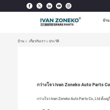
บ้าน
บ้าน
เกี่ยวกับเรา
ประวัติ
กว่างโจว Ivan Zoneko Auto Parts Co
กว่างโจว Ivan Zoneko Auto Parts Co., Ltd ตั้งอย