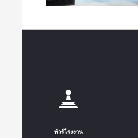
ทัวร์โรงงาน